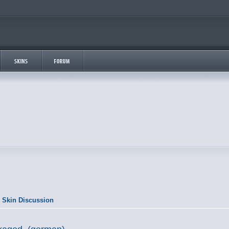
 Skin Discussion